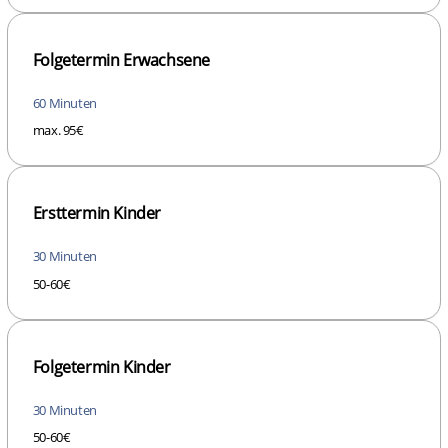
Folgetermin Erwachsene
60 Minuten
max. 95€
Ersttermin Kinder
30 Minuten
50-60€
Folgetermin Kinder
30 Minuten
50-60€