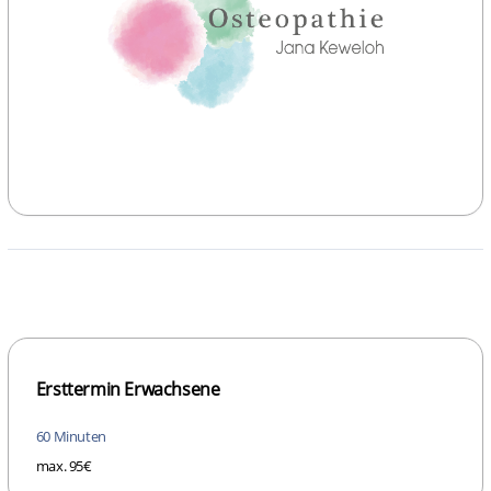
Ersttermin Erwachsene
60 Minuten
max. 95€