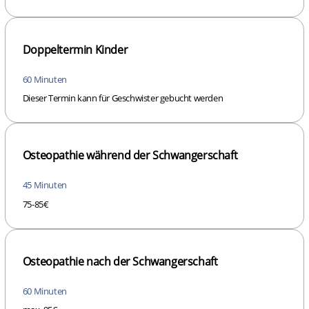
Doppeltermin Kinder
60 Minuten
Dieser Termin kann für Geschwister gebucht werden
Osteopathie während der Schwangerschaft
45 Minuten
75-85€
Osteopathie nach der Schwangerschaft
60 Minuten