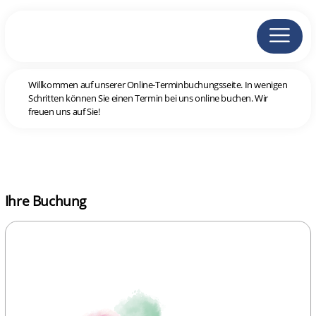
Willkommen auf unserer Online-Terminbuchungsseite. In wenigen
Schritten können Sie einen Termin bei uns online buchen. Wir
freuen uns auf Sie!
Ihre Buchung