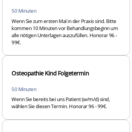
50 Minuten
Wenn Sie zum ersten Mal in der Praxis sind. Bitte
kommen 10 Minuten vor Behandlungsbeginn um
alle nötigen Unterlagen auszufüllen. Honorar 96 -
99€.
Osteopathie Kind Folgetermin
50 Minuten
Wenn Sie bereits bei uns Patient (w/m/d) sind,
wählen Sie diesen Termin. Honorar 96 - 99€.