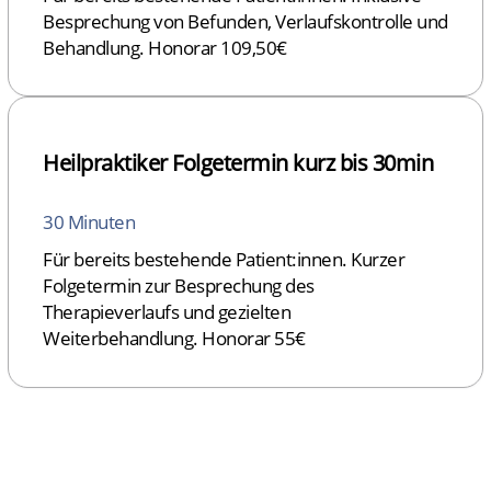
Besprechung von Befunden, Verlaufskontrolle und
Behandlung. Honorar 109,50€
Heilpraktiker Folgetermin kurz bis 30min
30 Minuten
Für bereits bestehende Patient:innen. Kurzer
Folgetermin zur Besprechung des
Therapieverlaufs und gezielten
Weiterbehandlung. Honorar 55€