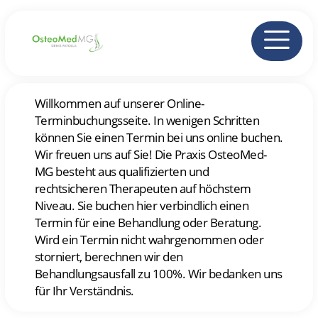
Willkommen auf unserer Online-
Terminbuchungsseite. In wenigen Schritten
können Sie einen Termin bei uns online buchen.
Wir freuen uns auf Sie! Die Praxis OsteoMed-
MG besteht aus qualifizierten und
rechtsicheren Therapeuten auf höchstem
Niveau. Sie buchen hier verbindlich einen
Termin für eine Behandlung oder Beratung.
Wird ein Termin nicht wahrgenommen oder
storniert, berechnen wir den
Behandlungsausfall zu 100%. Wir bedanken uns
für Ihr Verständnis.