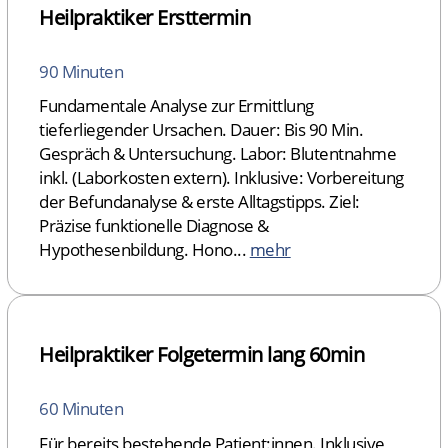
Heilpraktiker Ersttermin
90 Minuten
Fundamentale Analyse zur Ermittlung
tieferliegender Ursachen. Dauer: Bis 90 Min.
Gespräch & Untersuchung. Labor: Blutentnahme
inkl. (Laborkosten extern). Inklusive: Vorbereitung
der Befundanalyse & erste Alltagstipps. Ziel:
Präzise funktionelle Diagnose &
Hypothesenbildung. Hono...
mehr
Heilpraktiker Folgetermin lang 60min
60 Minuten
Für bereits bestehende Patient:innen. Inklusive