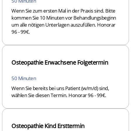
50 Minuten
Wenn Sie zum ersten Mal in der Praxis sind. Bitte
kommen Sie 10 Minuten vor Behandlungsbeginn
um alle nötigen Unterlagen auszufüllen. Honorar
96 - 99€.
Osteopathie Erwachsene Folgetermin
50 Minuten
Wenn Sie bereits bei uns Patient (w/m/d) sind,
wählen Sie diesen Termin. Honorar 96 - 99€.
Osteopathie Kind Ersttermin