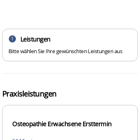
Leistungen
1
Bitte wählen Sie Ihre gewünschten Leistungen aus
Praxisleistungen
Osteopathie Erwachsene Ersttermin