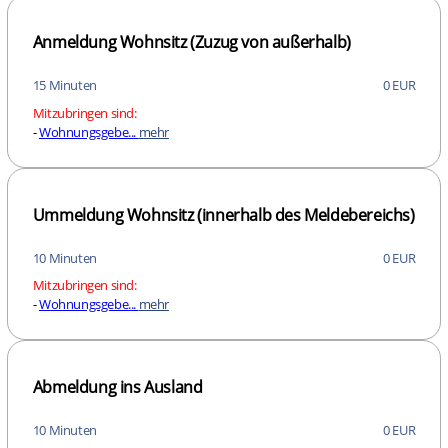
Anmeldung Wohnsitz (Zuzug von außerhalb)
15 Minuten
0 EUR
Mitzubringen sind:
-
Wohnungsgebe...
mehr
Ummeldung Wohnsitz (innerhalb des Meldebereichs)
10 Minuten
0 EUR
Mitzubringen sind:
-
Wohnungsgebe...
mehr
Abmeldung ins Ausland
10 Minuten
0 EUR