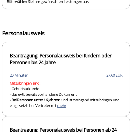
Bitte wählen Sie Ihre gewünschten Leistungen aus
Personalausweis
Beantragung: Personalausweis bei Kindern oder
Personen bis 24 Jahre
20 Minuten
27.60 EUR
Mitzubringen sind:
- Geburtsurkunde
- das evtl. bereits vorhandene Dokument
-
Bei Personen unter 16 Jahren
: Kind ist zwingend mitzubringen und
ein gesetzlicher Vertreter mit
mehr
Beantragung: Personalausweis bei Personen ab 24