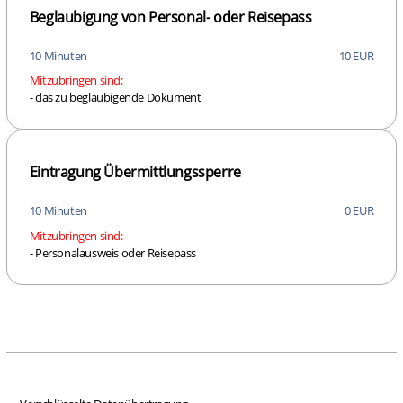
Beglaubigung von Personal- oder Reisepass
10 Minuten
10 EUR
Mitzubringen sind:
- das zu beglaubigende Dokument
Eintragung Übermittlungssperre
10 Minuten
0 EUR
Mitzubringen sind:
- Personalausweis oder Reisepass