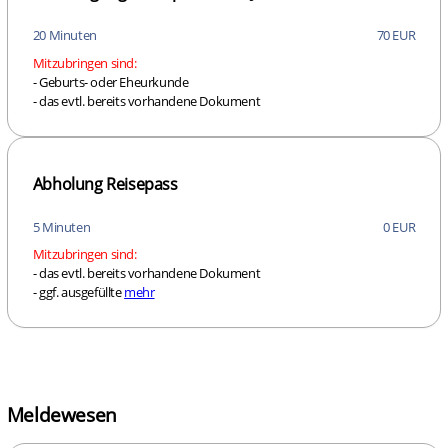
20 Minuten
70 EUR
Mitzubringen sind:
- Geburts- oder Eheurkunde
- das evtl. bereits vorhandene Dokument
Abholung Reisepass
5 Minuten
0 EUR
Mitzubringen sind:
- das evtl. bereits vorhandene Dokument
- ggf. ausgefüllte
mehr
Meldewesen