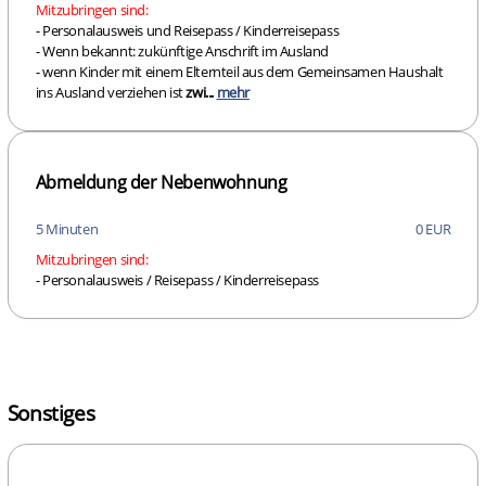
Mitzubringen sind:
- Personalausweis und Reisepass / Kinderreisepass
- Wenn bekannt: zukünftige Anschrift im Ausland
- wenn Kinder mit einem Elternteil aus dem Gemeinsamen Haushalt
ins Ausland verziehen ist
zwi...
mehr
Abmeldung der Nebenwohnung
5 Minuten
0 EUR
Mitzubringen sind:
- Personalausweis / Reisepass / Kinderreisepass
Sonstiges