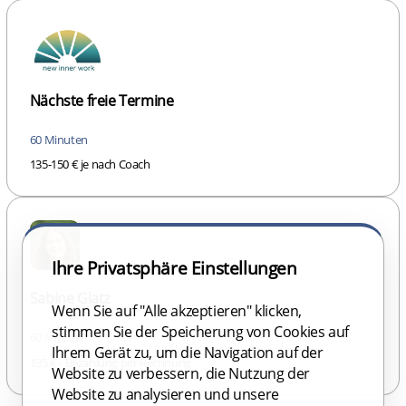
Nächste freie Termine
60 Minuten
135-150 € je nach Coach
Ihre Privatsphäre Einstellungen
Sabine Glatz
Wenn Sie auf "Alle akzeptieren" klicken,
stimmen Sie der Speicherung von Cookies auf
60 Minuten
Ihrem Gerät zu, um die Navigation auf der
135 € - Bezahlung per Rechnung
Website zu verbessern, die Nutzung der
Website zu analysieren und unsere