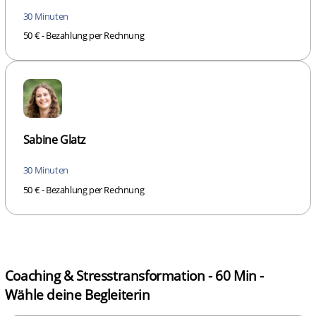
30 Minuten
50 € - Bezahlung per Rechnung
Sabine Glatz
30 Minuten
50 € - Bezahlung per Rechnung
Coaching & Stresstransformation - 60 Min -
Wähle deine Begleiterin