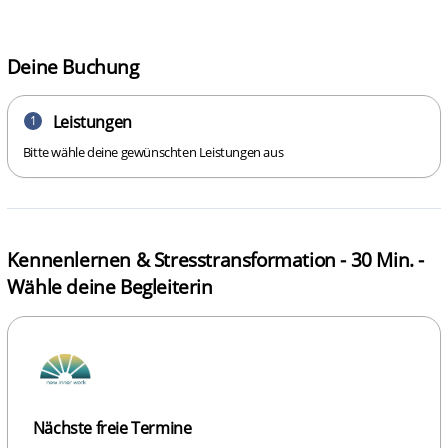
Deine Buchung
Leistungen
1
Bitte wähle deine gewünschten Leistungen aus
Kennenlernen & Stresstransformation - 30 Min. -
Wähle deine Begleiterin
Nächste freie Termine