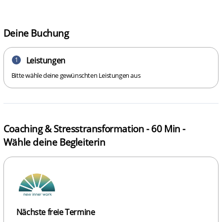
Deine Buchung
Leistungen
1
Bitte wähle deine gewünschten Leistungen aus
Coaching & Stresstransformation - 60 Min -
Wähle deine Begleiterin
Nächste freie Termine