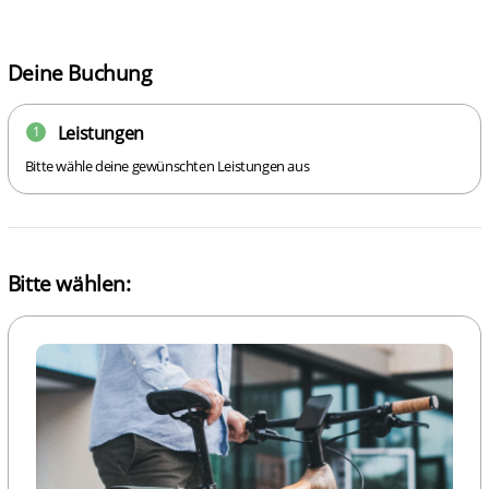
Deine Buchung
Leistungen
1
Bitte wähle deine gewünschten Leistungen aus
Bitte wählen: