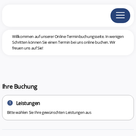
Willkommen auf unserer Online-Terminbuchungsseite. In wenigen
Schritten können Sie einen Termin bei uns online buchen. Wir
freuen uns auf Sie!
Ihre Buchung
Leistungen
1
Bitte wählen Sie Ihre gewünschten Leistungen aus