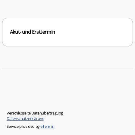
Akut- und Ersttermin
Verschlüsselte Datenübertragung
Datenschutzerklärung
Service provided by
eTermin