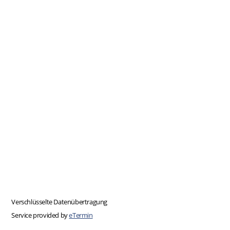
Verschlüsselte Datenübertragung
Service provided by
eTermin