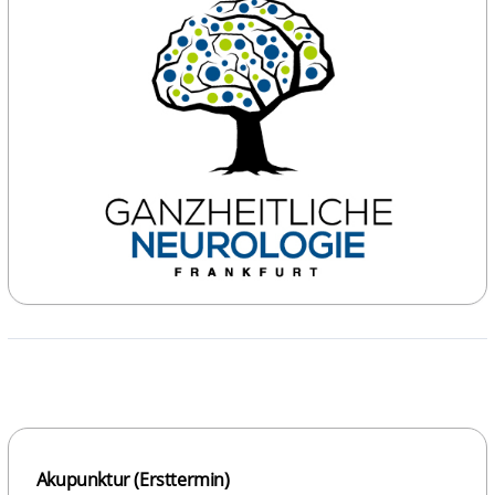
Akupunktur (Ersttermin)