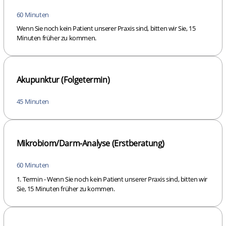
60 Minuten
Wenn Sie noch kein Patient unserer Praxis sind, bitten wir Sie, 15
Minuten früher zu kommen.
Akupunktur (Folgetermin)
45 Minuten
Mikrobiom/Darm-Analyse (Erstberatung)
60 Minuten
1. Termin - Wenn Sie noch kein Patient unserer Praxis sind, bitten wir
Sie, 15 Minuten früher zu kommen.