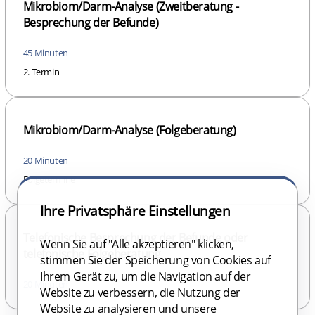
Mikrobiom/Darm-Analyse (Zweitberatung -
Besprechung der Befunde)
45 Minuten
2. Termin
Mikrobiom/Darm-Analyse (Folgeberatung)
20 Minuten
Folgetermine
Ihre Privatsphäre Einstellungen
Telefonische Besprechung der Befunde oder
Wenn Sie auf "Alle akzeptieren" klicken,
telefonische Folgeberatung
stimmen Sie der Speicherung von Cookies auf
Ihrem Gerät zu, um die Navigation auf der
20 Minuten
Website zu verbessern, die Nutzung der
Website zu analysieren und unsere