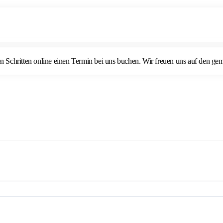
 Schritten online einen Termin bei uns buchen. Wir freuen uns auf den g