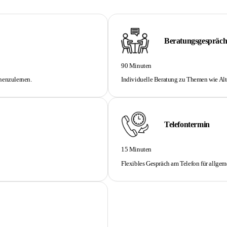
Beratungsgespräch
90 Minuten
nenzulernen.
Individuelle Beratung zu Themen wie Alt
Telefontermin
15 Minuten
Flexibles Gespräch am Telefon für allgem