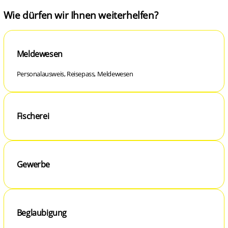
Wie dürfen wir Ihnen weiterhelfen?
Meldewesen
Personalausweis, Reisepass, Meldewesen
Fischerei
Gewerbe
Beglaubigung