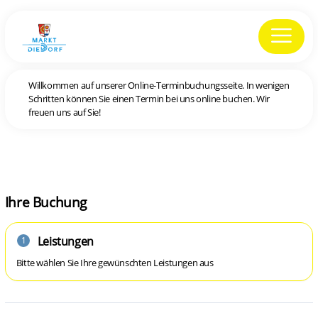
Willkommen auf unserer Online-Terminbuchungsseite. In wenigen
Schritten können Sie einen Termin bei uns online buchen. Wir
freuen uns auf Sie!
Ihre Buchung
Leistungen
1
Bitte wählen Sie Ihre gewünschten Leistungen aus