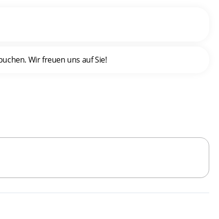
uchen. Wir freuen uns auf Sie!