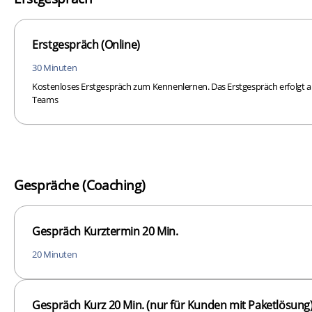
Erstgespräch (Online)
30 Minuten
Kostenloses Erstgespräch zum Kennenlernen. Das Erstgespräch erfolgt au
Teams
Gespräche (Coaching)
Gespräch Kurztermin 20 Min.
20 Minuten
Gespräch Kurz 20 Min. (nur für Kunden mit Paketlösung