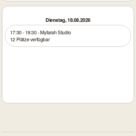
Dienstag, 18.08.2026
17:30 - 19:30 - Myfarah Studio
12 Plätze verfügbar