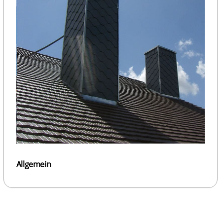
Allgemein