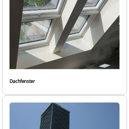
Dachfenster