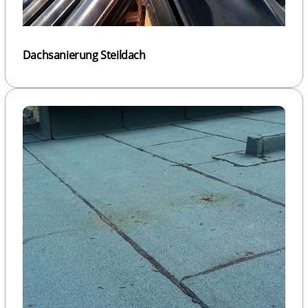
Dachsanierung Steildach