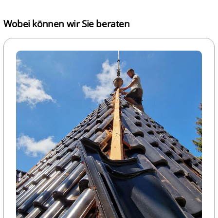
Wobei können wir Sie beraten