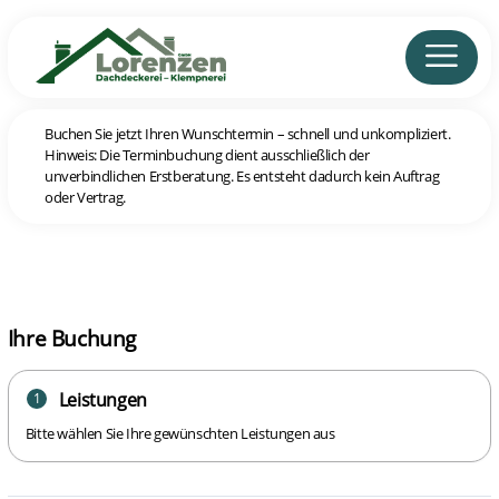
Buchen Sie jetzt Ihren Wunschtermin – schnell und unkompliziert.
Hinweis: Die Terminbuchung dient ausschließlich der
unverbindlichen Erstberatung. Es entsteht dadurch kein Auftrag
oder Vertrag.
Ihre Buchung
Leistungen
1
Bitte wählen Sie Ihre gewünschten Leistungen aus