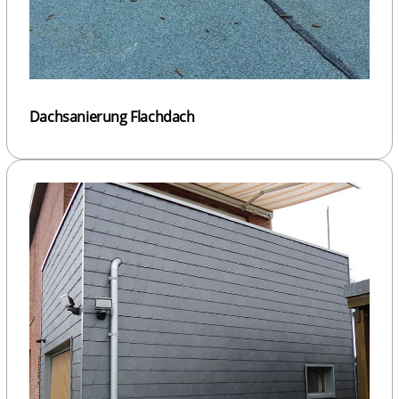
Dachsanierung Flachdach