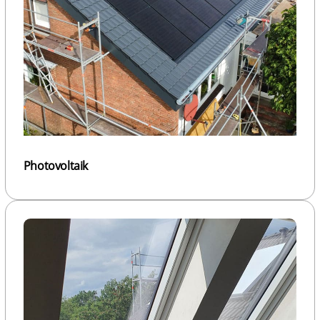
Photovoltaik