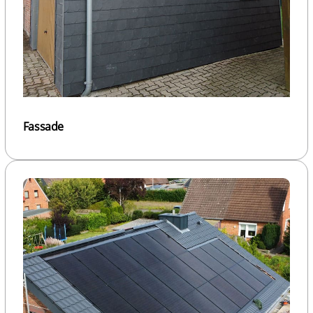
Fassade