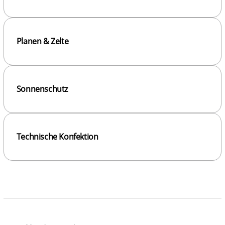
Planen & Zelte
Sonnenschutz
Technische Konfektion