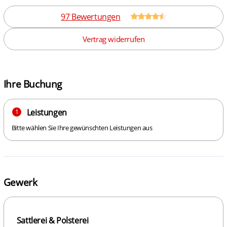
97 Bewertungen
Vertrag widerrufen
Ihre Buchung
Leistungen
1
Bitte wählen Sie Ihre gewünschten Leistungen aus
Gewerk
Sattlerei & Polsterei