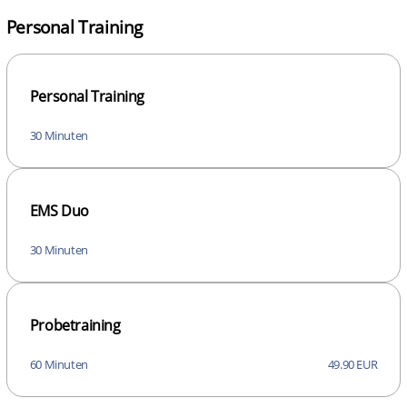
Personal Training
Personal Training
30 Minuten
EMS Duo
30 Minuten
Probetraining
60 Minuten
49.90 EUR