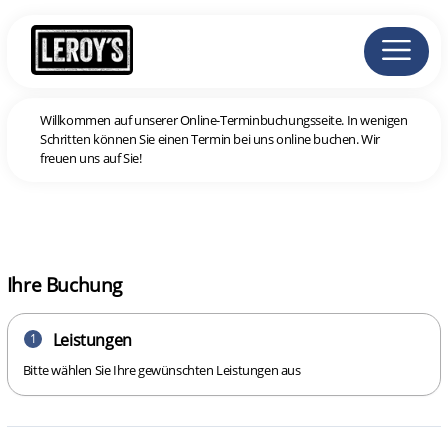
Willkommen auf unserer Online-Terminbuchungsseite. In wenigen
Schritten können Sie einen Termin bei uns online buchen. Wir
freuen uns auf Sie!
Ihre Buchung
Leistungen
1
Bitte wählen Sie Ihre gewünschten Leistungen aus