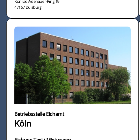
Konrad-Adenauer-Ring 19
47167 Duisburg
Betriebsstelle Eichamt
Köln