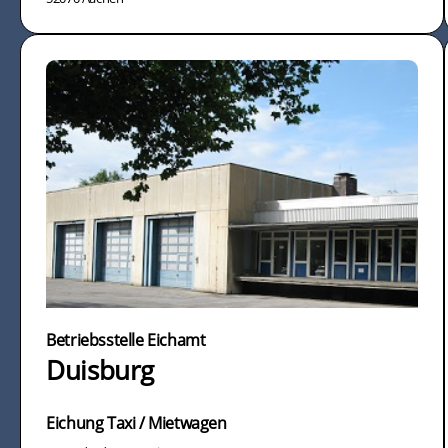
Betriebsstelle Eichamt
Duisburg
Eichung Taxi / Mietwagen