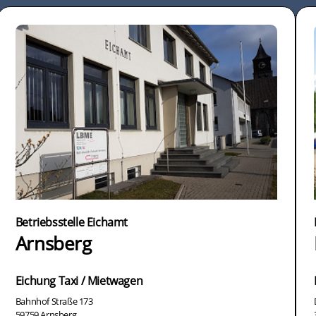
Betriebsstelle Eichamt
Arnsberg
Eichung Taxi / Mietwagen
Bahnhof Straße 173
59759 Arnsberg