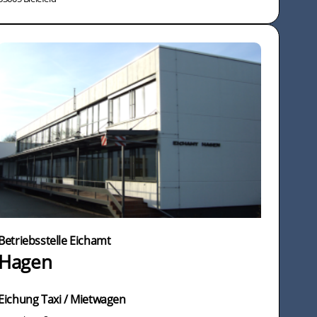
Betriebsstelle Eichamt
Hagen
Eichung Taxi / Mietwagen