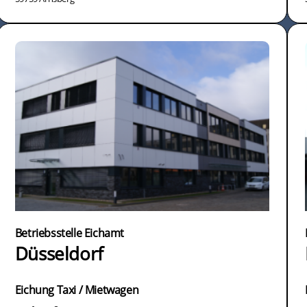
Betriebsstelle Eichamt
Düsseldorf
Eichung Taxi / Mietwagen