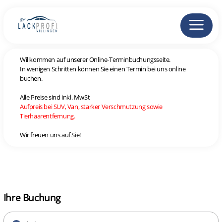
Willkommen auf unserer Online-Terminbuchungsseite.
In wenigen Schritten können Sie einen Termin bei uns online
buchen.
Alle Preise sind inkl. MwSt
Aufpreis bei SUV, Van, starker Verschmutzung sowie
Tierhaarentfernung.
Wir freuen uns auf Sie!
Ihre Buchung