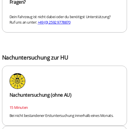
Fragen?
Dein Fahrzeug ist nicht dabei oder du benötigst Unterstützung?
Ruf uns an unter:
+49 (0) 2592 9778870
Nachuntersuchung zur HU
Nachuntersuchung (ohne AU)
15 Minuten
Bei nicht bestandener Erstuntersuchung innerhalb eines Monats.