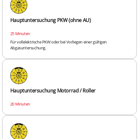
Hauptuntersuchung PKW (ohne AU)
25 Minuten
Für vollelektrische PKW oder bei Vorliegen einer gültigen
Abgasuntersuchung.
Hauptuntersuchung Motorrad / Roller
20 Minuten