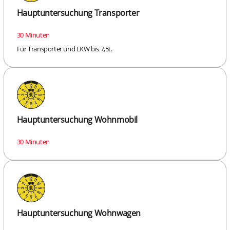
Hauptuntersuchung Transporter
30 Minuten
Für Transporter und LKW bis 7,5t.
Hauptuntersuchung Wohnmobil
30 Minuten
Hauptuntersuchung Wohnwagen