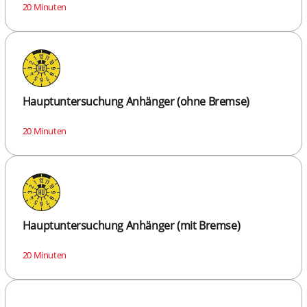
20 Minuten
Hauptuntersuchung Anhänger (ohne Bremse)
20 Minuten
Hauptuntersuchung Anhänger (mit Bremse)
20 Minuten