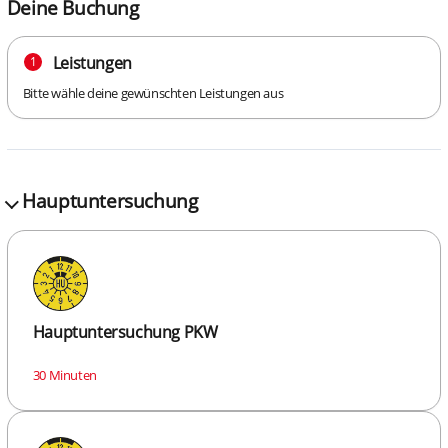
Deine Buchung
Leistungen
1
Bitte wähle deine gewünschten Leistungen aus
Hauptuntersuchung
Hauptuntersuchung PKW
30 Minuten