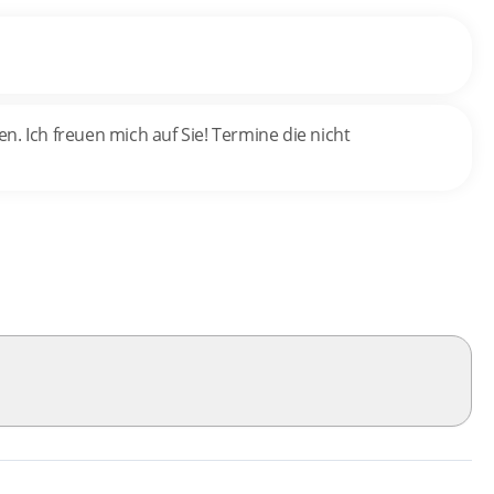
. Ich freuen mich auf Sie! Termine die nicht