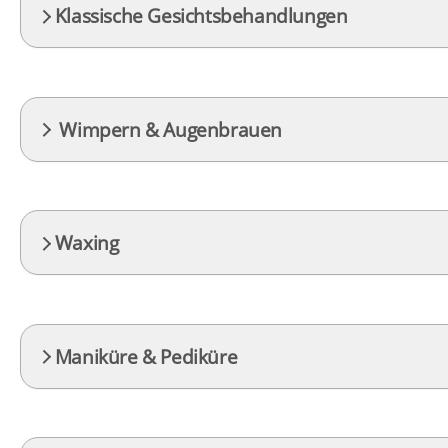
Klassische Gesichtsbehandlungen
Wimpern & Augenbrauen
Waxing
Maniküre & Pediküre