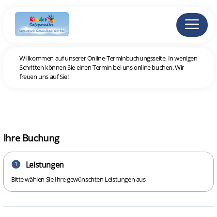
Willkommen auf unserer Online-Terminbuchungsseite. In wenigen
Schritten können Sie einen Termin bei uns online buchen. Wir
freuen uns auf Sie!
Ihre Buchung
Leistungen
1
Bitte wählen Sie Ihre gewünschten Leistungen aus