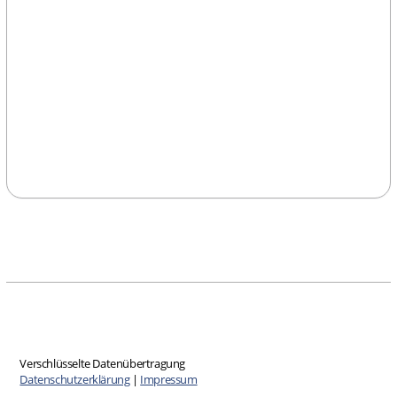
Verschlüsselte Datenübertragung
Datenschutzerklärung
|
Impressum