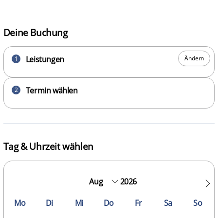
Deine Buchung
Leistungen
Ändern
1
Termin wählen
2
Tag & Uhrzeit wählen
2026
Mo
Di
Mi
Do
Fr
Sa
So