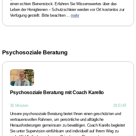
einen echten Bienenstock. Erfahren Sie Wissenswertes über das
Leben der Honigbienen – Schutzschleier werden vor Ort kostenlos zur
Verfügung gestellt. Bitte beachten ...
mehr
Psychosoziale Beratung
Psychosoziale Beratung mit Coach Karello
30 Minuten
29 EUR
Unsere psychosoziale Beratung bietet Ihnen einen geschützten und
vertrauensvollen Rahmen, um persönliche und alltägliche
Herausforderungen gemeinsam zu bewältigen. Coach Karello begleitet
Sie unter Supervision einfühlsam und individuell auf Ihrem Weg zu