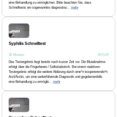
eine Behandlung zu ermöglichen. Bitte beachten Sie, dass
Schnelltests ein sogenanntes diagnostisc...
mehr
Syphilis Schnelltest
30 Minuten
29 EUR
Das Testergebnis liegt bereits nach kurzer Zeit vor. Die Blutabnahme
erfolgt über die Fingerbeere / Selbstabstrich. Bei einem reaktiven
Testergebnis erfolgt die weitere Ablärung durch eine*n kooperierende*n
Arzt/Ärztin, um eine weiterführende Diagnostik und gegebenenfalls
eine Behandlung zu ermöglic...
mehr