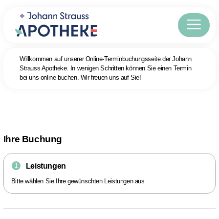
Willkommen auf unserer Online-Terminbuchungsseite der Johann
Strauss Apotheke. In wenigen Schritten können Sie einen Termin
bei uns online buchen. Wir freuen uns auf Sie!
Ihre Buchung
Leistungen
1
Bitte wählen Sie Ihre gewünschten Leistungen aus