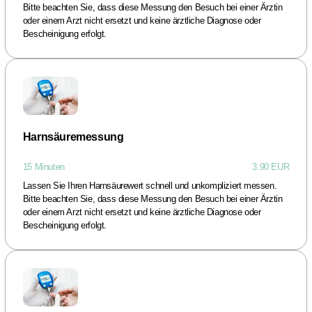
Bitte beachten Sie, dass diese Messung den Besuch bei einer Ärztin
oder einem Arzt nicht ersetzt und keine ärztliche Diagnose oder
Bescheinigung erfolgt.
Harnsäuremessung
15 Minuten
3.90 EUR
Lassen Sie Ihren Harnsäurewert schnell und unkompliziert messen.
Bitte beachten Sie, dass diese Messung den Besuch bei einer Ärztin
oder einem Arzt nicht ersetzt und keine ärztliche Diagnose oder
Bescheinigung erfolgt.