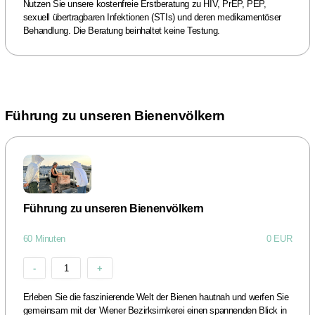
Nutzen Sie unsere kostenfreie Erstberatung zu HIV, PrEP, PEP,
sexuell übertragbaren Infektionen (STIs) und deren medikamentöser
Behandlung. Die Beratung beinhaltet keine Testung.
Führung zu unseren Bienenvölkern
Führung zu unseren Bienenvölkern
60 Minuten
0 EUR
-
1
+
Erleben Sie die faszinierende Welt der Bienen hautnah und werfen Sie
gemeinsam mit der Wiener Bezirksimkerei einen spannenden Blick in