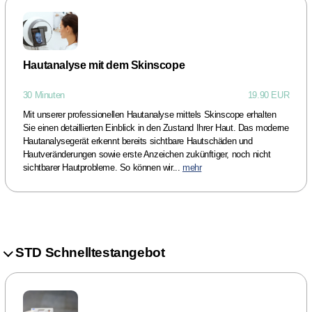
Hautanalyse mit dem Skinscope
30 Minuten
19.90 EUR
Mit unserer professionellen Hautanalyse mittels Skinscope erhalten
Sie einen detaillierten Einblick in den Zustand Ihrer Haut. Das moderne
Hautanalysegerät erkennt bereits sichtbare Hautschäden und
Hautveränderungen sowie erste Anzeichen zukünftiger, noch nicht
sichtbarer Hautprobleme. So können wir...
mehr
STD Schnelltestangebot