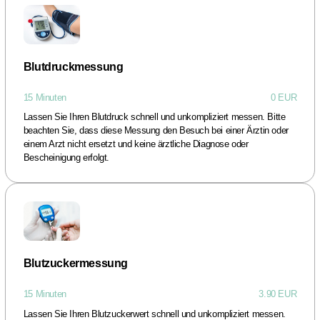
Blutdruckmessung
15 Minuten
0 EUR
Lassen Sie Ihren Blutdruck schnell und unkompliziert messen. Bitte
beachten Sie, dass diese Messung den Besuch bei einer Ärztin oder
einem Arzt nicht ersetzt und keine ärztliche Diagnose oder
Bescheinigung erfolgt.
Blutzuckermessung
15 Minuten
3.90 EUR
Lassen Sie Ihren Blutzuckerwert schnell und unkompliziert messen.