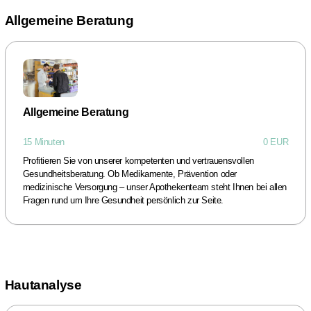
Allgemeine Beratung
Allgemeine Beratung
15 Minuten
0 EUR
Profitieren Sie von unserer kompetenten und vertrauensvollen
Gesundheitsberatung. Ob Medikamente, Prävention oder
medizinische Versorgung – unser Apothekenteam steht Ihnen bei allen
Fragen rund um Ihre Gesundheit persönlich zur Seite.
Hautanalyse