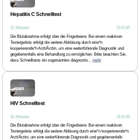
Hepatitis C Schnelltest
15 Minuten
23 EUR
Die Blutabnahme erfolgt über die Fingerbeere. Bei einem reaktiven
Testergebnis erfolgt die weitere Abklärung durch eine*n
kooperierende*n Arzt/Ärztin, um eine weiterführende Diagnostik und
gegebenenfalls eine Behandlung zu ermöglichen. Bitte beachten Sie,
dass Schnelltests ein sogenanntes diagnostis...
mehr
HIV Schnelltest
15 Minuten
35 EUR
Die Blutabnahme erfolgt über die Fingerbeere. Bei einem reaktiven
Testergebnis erfolgt die weitere Ablärung durch eine*n kooperierende*n
Arzt/Ärztin, um eine weiterführende Diagnostik und gegebenenfalls