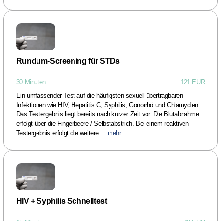
Rundum-Screening für STDs
30 Minuten
121 EUR
Ein umfassender Test auf die häufigsten sexuell übertragbaren
Infektionen wie HIV, Hepatitis C, Syphilis, Gonorrhö und Chlamydien.
Das Testergebnis liegt bereits nach kurzer Zeit vor. Die Blutabnahme
erfolgt über die Fingerbeere / Selbstabstrich. Bei einem reaktiven
Testergebnis erfolgt die weitere ...
mehr
HIV + Syphilis Schnelltest