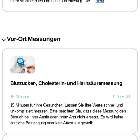
mehr Wohlbefinden und neuer Orientierung. Die ...
mehr
Vor-Ort Messungen
Blutzucker-, Cholesterin- und Harnsäuremessung
15 Minuten
9.90 EUR
15 Minuten für Ihre Gesundheit. Lassen Sie Ihre Werte schnell und
unkompliziert messen. Bitte beachten Sie, dass diese Messung den
Besuch bei Ihrer Ärztin oder Ihrem Arzt nicht ersetzt. Es wird keine
ärztliche Bestätigung oder kein Attest ausgestellt.