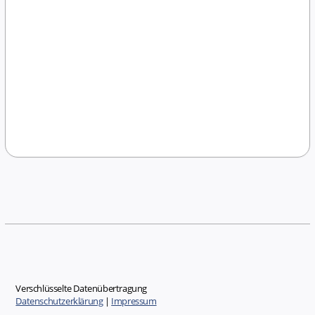
Verschlüsselte Datenübertragung
Datenschutzerklärung
|
Impressum