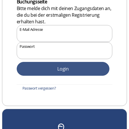
Buchungsseite
Bitte melde dich mit deinen Zugangsdaten an,
die du bei der erstmaligen Registrierung
erhalten hast.
E-Mail Adresse
Passwort
Login
Passwort vergessen?