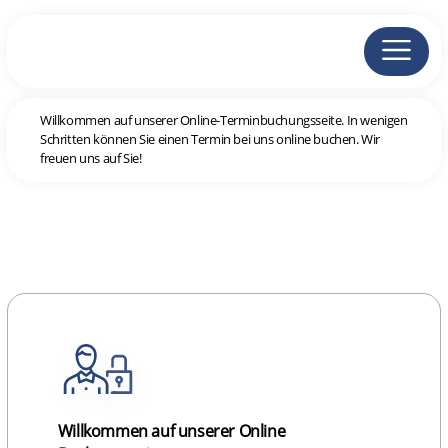
Willkommen auf unserer Online-Terminbuchungsseite. In wenigen
Schritten können Sie einen Termin bei uns online buchen. Wir
freuen uns auf Sie!
Willkommen auf unserer Online