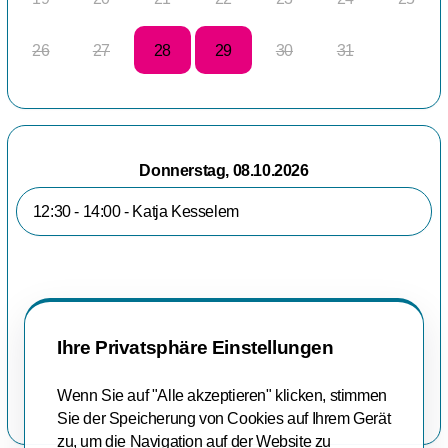
26
27
28
29
30
31
Donnerstag, 08.10.2026
12:30 - 14:00 - Katja Kesselem
Ihre Privatsphäre Einstellungen
Wenn Sie auf "Alle akzeptieren" klicken, stimmen
Sie der Speicherung von Cookies auf Ihrem Gerät
zu, um die Navigation auf der Website zu