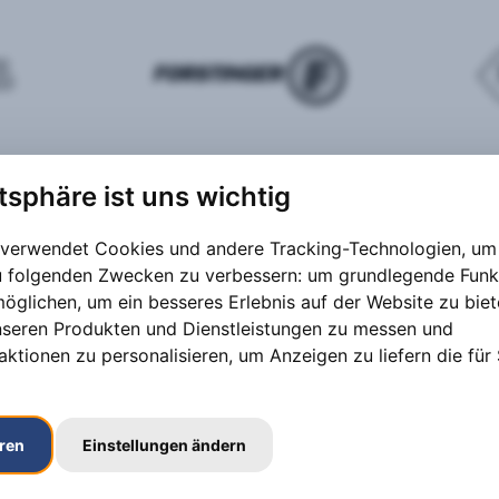
atsphäre ist uns wichtig
 verwendet Cookies und andere Tracking-Technologien, um 
zu folgenden Zwecken zu verbessern:
um grundlegende Funk
möglichen
,
um ein besseres Erlebnis auf der Website zu bie
nseren Produkten und Dienstleistungen zu messen und
aktionen zu personalisieren
,
um Anzeigen zu liefern die für 
eren
Einstellungen ändern