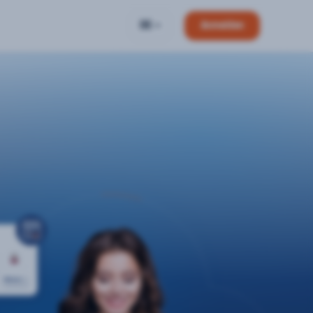
DE
Anmelden