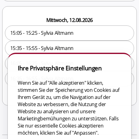
Mittwoch, 12.08.2026
15:05 - 15:25 - Sylvia Altmann
15:35 - 15:55 - Sylvia Altmann
16:05 - 16:25 - Sylvia Altmann
Ihre Privatsphäre Einstellungen
16:35 - 16:55 - Sylvia Altmann
Wenn Sie auf "Alle akzeptieren" klicken,
stimmen Sie der Speicherung von Cookies auf
Ihrem Gerät zu, um die Navigation auf der
Website zu verbessern, die Nutzung der
Website zu analysieren und unsere
Marketingbemühungen zu unterstützen. Falls
Sie nur essentielle Cookies akzeptieren
möchten, klicken Sie auf "Anpassen".