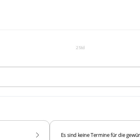
2 Std
Es sind keine Termine für die gewü