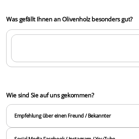
Was gefällt Ihnen an Olivenholz besonders gut?
Wie sind Sie auf uns gekommen?
Empfehlung über einen Freund / Bekannter