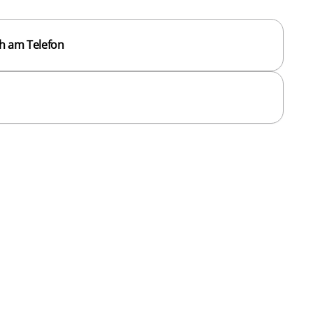
h am Telefon