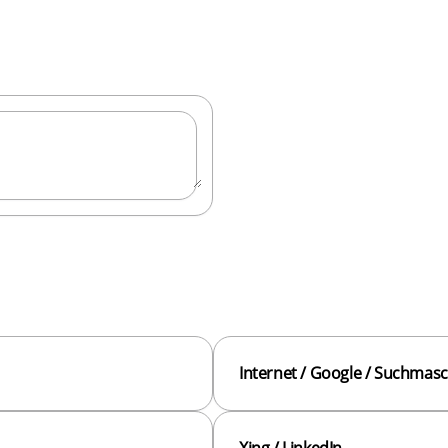
Internet / Google / Suchmas