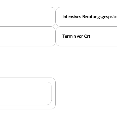
Intensives Beratungsgespräc
Termin vor Ort