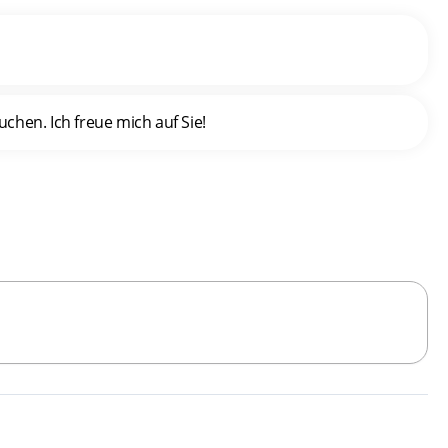
hen. Ich freue mich auf Sie!