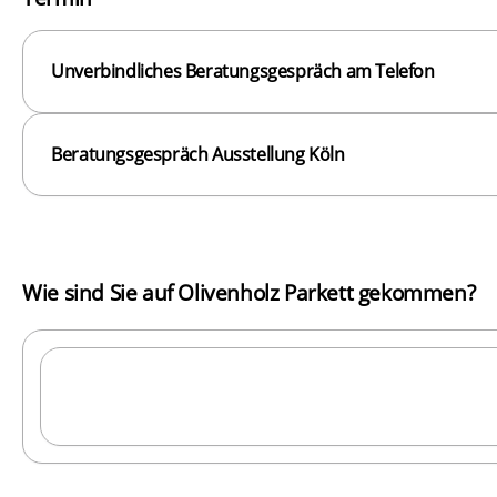
Unverbindliches Beratungsgespräch am Telefon
Beratungsgespräch Ausstellung Köln
Wie sind Sie auf Olivenholz Parkett gekommen?