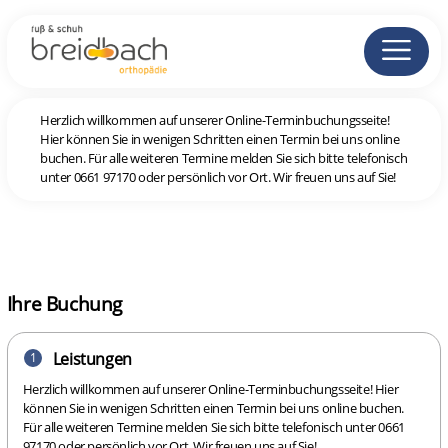
Herzlich willkommen auf unserer Online-Terminbuchungsseite!
Hier können Sie in wenigen Schritten einen Termin bei uns online
buchen. Für alle weiteren Termine melden Sie sich bitte telefonisch
unter 0661 97170 oder persönlich vor Ort. Wir freuen uns auf Sie!
Ihre Buchung
Leistungen
1
Herzlich willkommen auf unserer Online-Terminbuchungsseite! Hier
können Sie in wenigen Schritten einen Termin bei uns online buchen.
Für alle weiteren Termine melden Sie sich bitte telefonisch unter 0661
97170 oder persönlich vor Ort. Wir freuen uns auf Sie!