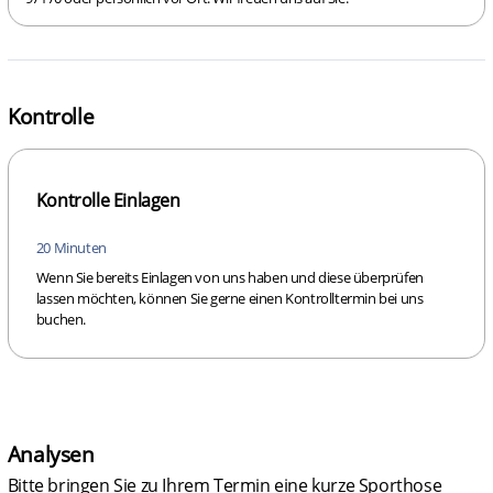
Kontrolle
Kontrolle Einlagen
20 Minuten
Wenn Sie bereits Einlagen von uns haben und diese überprüfen
lassen möchten, können Sie gerne einen Kontrolltermin bei uns
buchen.
Analysen
Bitte bringen Sie zu Ihrem Termin eine kurze Sporthose