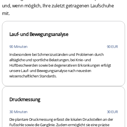
und, wenn möglich, Ihre zuletzt getragenen Laufschuhe
mit.
Lauf- und Bewegungsanalyse
90 Minuten
90 EUR
Insbesondere bei Schmerzzuständen und Problemen durch
alltägliche und sportliche Belastungen, bei Knie- und
Hüftbeschwerden sowie bei degenerativen Erkrankungen erfolgt
unsere Lauf- und Bewegungsanalyse nach neuesten
wissenschaftlichen Standards.
Druckmessung
30 Minuten
30 EUR
Die plantare Druckmessung erfasst die lokalen Druckstellen an der
Fußsohle sowie die Ganglinie. Zudem ermöglicht sie eine präzise