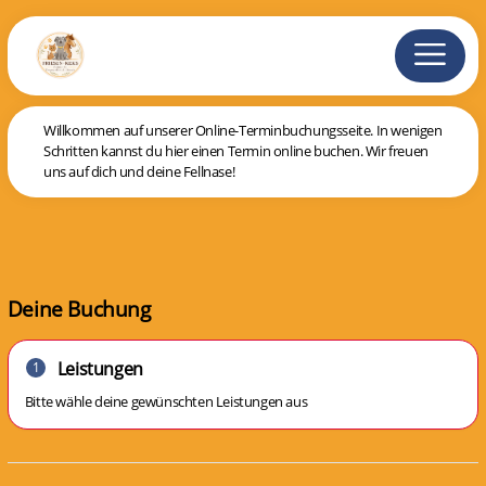
Willkommen auf unserer Online-Terminbuchungsseite. In wenigen
Schritten kannst du hier einen Termin online buchen. Wir freuen
uns auf dich und deine Fellnase!
Deine Buchung
Leistungen
1
Bitte wähle deine gewünschten Leistungen aus