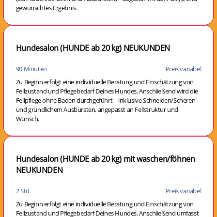
gewünschtes Ergebnis.
Hundesalon (HUNDE ab 20 kg) NEUKUNDEN
90 Minuten
Preis variabel
Zu Beginn erfolgt eine individuelle Beratung und Einschätzung von
Fellzustand und Pflegebedarf Deines Hundes. Anschließend wird die
Fellpflege ohne Baden durchgeführt – inklusive Schneiden/Scheren
und gründlichem Ausbürsten, angepasst an Fellstruktur und
Wunsch.
Hundesalon (HUNDE ab 20 kg) mit waschen/föhnen
NEUKUNDEN
2 Std
Preis variabel
Zu Beginn erfolgt eine individuelle Beratung und Einschätzung von
Fellzustand und Pflegebedarf Deines Hundes. Anschließend umfasst