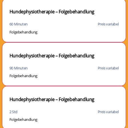
Hundephysiotherapie – Folgebehandlung
60 Minuten
Preis variabel
Folgebehandlung
Hundephysiotherapie – Folgebehandlung
90 Minuten
Preis variabel
Folgebehandlung
Hundephysiotherapie – Folgebehandlung
2 Std
Preis variabel
Folgebehandlung