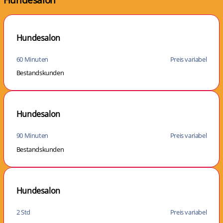
Hundesalon
60 Minuten
Preis variabel
Bestandskunden
Hundesalon
90 Minuten
Preis variabel
Bestandskunden
Hundesalon
2 Std
Preis variabel