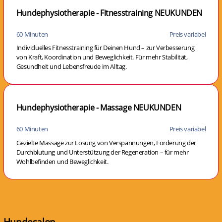
Hundephysiotherapie - Fitnesstraining NEUKUNDEN
60 Minuten
Preis variabel
Individuelles Fitnesstraining für Deinen Hund – zur Verbesserung
von Kraft, Koordination und Beweglichkeit. Für mehr Stabilität,
Gesundheit und Lebensfreude im Alltag.
Hundephysiotherapie - Massage NEUKUNDEN
60 Minuten
Preis variabel
Gezielte Massage zur Lösung von Verspannungen, Förderung der
Durchblutung und Unterstützung der Regeneration – für mehr
Wohlbefinden und Beweglichkeit.
Hundesalon