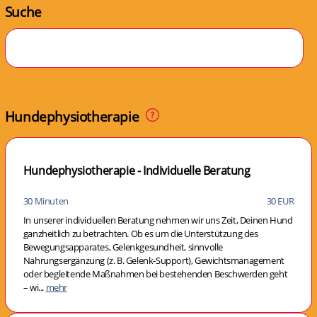
Suche
Hundephysiotherapie
Hundephysiotherapie - Individuelle Beratung
30 Minuten
30 EUR
In unserer individuellen Beratung nehmen wir uns Zeit, Deinen Hund
ganzheitlich zu betrachten. Ob es um die Unterstützung des
Bewegungsapparates, Gelenkgesundheit, sinnvolle
Nahrungsergänzung (z. B. Gelenk-Support), Gewichtsmanagement
oder begleitende Maßnahmen bei bestehenden Beschwerden geht
– wi...
mehr