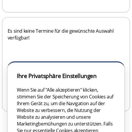
Es sind keine Termine für die gewünschte Auswahl 
verfügbar!
Ihre Privatsphäre Einstellungen
Wenn Sie auf "Alle akzeptieren" klicken,
stimmen Sie der Speicherung von Cookies auf
Ihrem Gerät zu, um die Navigation auf der
Website zu verbessern, die Nutzung der
Website zu analysieren und unsere
Marketingbemühungen zu unterstützen. Falls
Sie nur essentielle Cookies akzeptieren