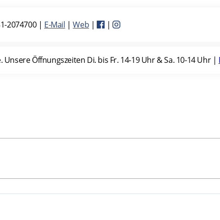
1-2074700
|
E-Mail
|
Web
|
|
nsere Öffnungszeiten Di. bis Fr. 14-19 Uhr & Sa. 10-14 Uhr |