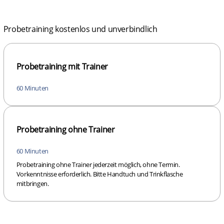
Probetraining kostenlos und unverbindlich
Probetraining mit Trainer
60 Minuten
Probetraining ohne Trainer
60 Minuten
Probetraining ohne Trainer jederzeit möglich, ohne Termin.
Vorkenntnisse erforderlich. Bitte Handtuch und Trinkflasche
mitbringen.