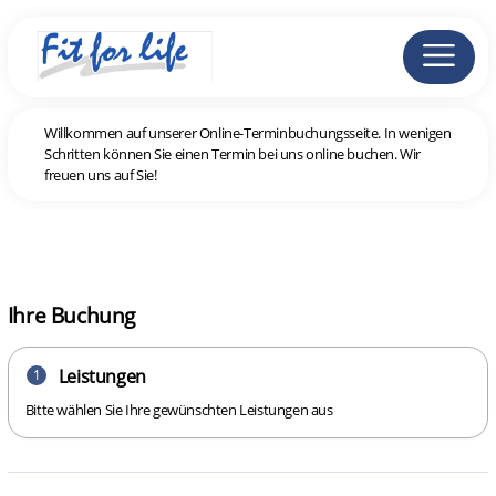
Willkommen auf unserer Online-Terminbuchungsseite. In wenigen
Schritten können Sie einen Termin bei uns online buchen. Wir
freuen uns auf Sie!
Ihre Buchung
Leistungen
1
Bitte wählen Sie Ihre gewünschten Leistungen aus