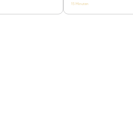
15 Minuten