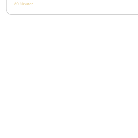
60 Minuten