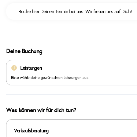
Buche hier Deinen Termin bei uns. Wir freuen uns auf Dich!
Deine Buchung
Leistungen
1
Bitte wähle deine gewünschten Leistungen aus
Was können wir für dich tun?
Verkaufsberatung