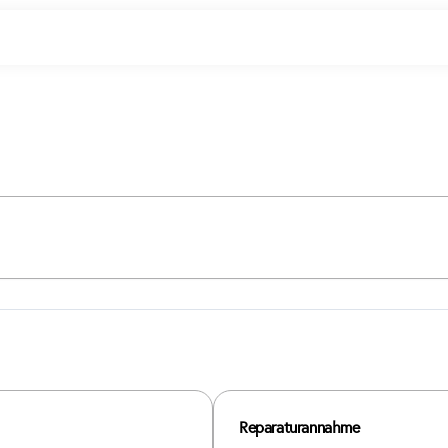
Reparaturannahme