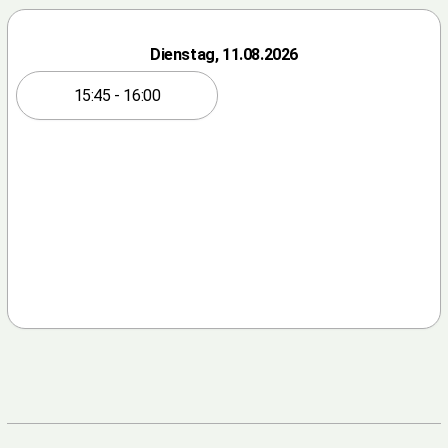
Dienstag, 11.08.2026
15:45 - 16:00