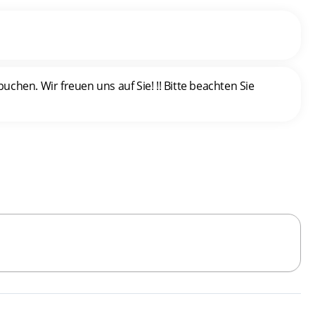
hen. Wir freuen uns auf Sie! !! Bitte beachten Sie