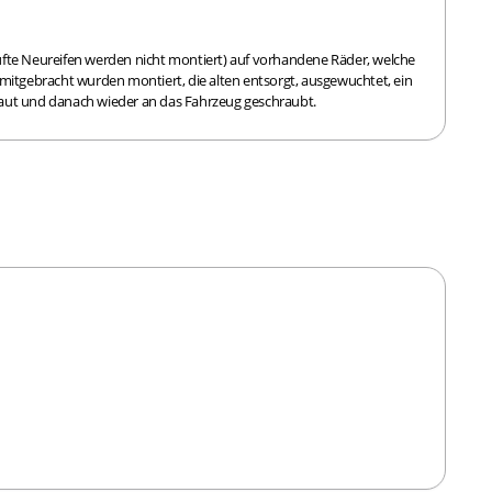
fte Neureifen werden nicht montiert) auf vorhandene Räder, welche
mitgebracht wurden montiert, die alten entsorgt, ausgewuchtet, ein
aut und danach wieder an das Fahrzeug geschraubt.