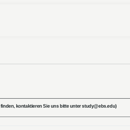
finden, kontaktieren Sie uns bitte unter study@ebs.edu)