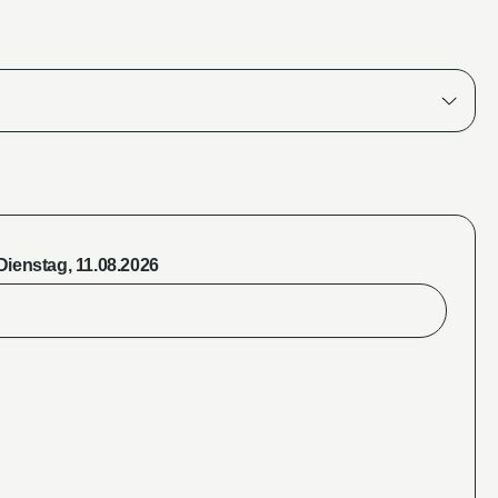
Dienstag, 11.08.2026