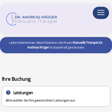
Liebe Patientinnen, liebe Patienten, die Praxis
Manuelle Therapie Dr.
Andreas Krüger
ist dauerhaft geschossen.
Ihre Buchung
Leistungen
1
Bitte wählen Sie Ihre gewünschten Leistungen aus