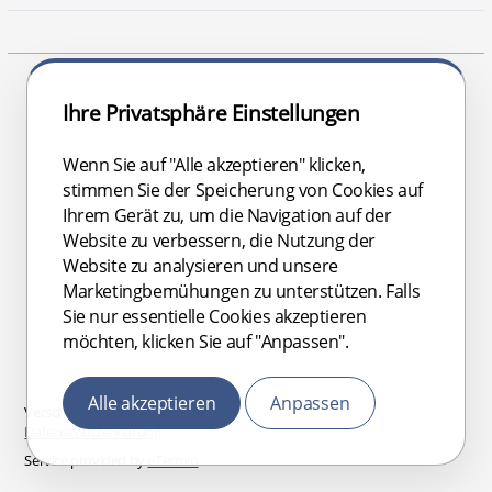
Ihre Privatsphäre Einstellungen
Wenn Sie auf "Alle akzeptieren" klicken,
stimmen Sie der Speicherung von Cookies auf
Ihrem Gerät zu, um die Navigation auf der
Website zu verbessern, die Nutzung der
Website zu analysieren und unsere
Marketingbemühungen zu unterstützen. Falls
Sie nur essentielle Cookies akzeptieren
möchten, klicken Sie auf "Anpassen".
Alle akzeptieren
Anpassen
Verschlüsselte Datenübertragung
Datenschutzerklärung
Service provided by
eTermin