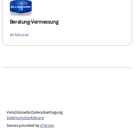
Beratung-Vermessung
60 Minuten
Verschlüsselte Datenübertragung
Datenschutzerklärung
Service provided by
eTermin