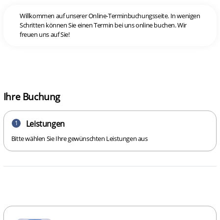
Willkommen auf unserer Online-Terminbuchungsseite. In wenigen
Schritten können Sie einen Termin bei uns online buchen. Wir
freuen uns auf Sie!
Ihre Buchung
Leistungen
1
Bitte wählen Sie Ihre gewünschten Leistungen aus