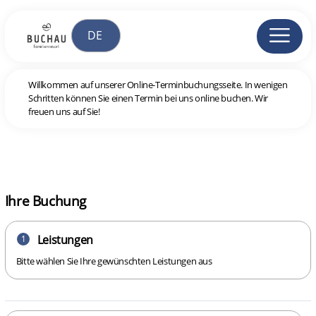
Willkommen auf unserer Online-Terminbuchungsseite. In wenigen
Schritten können Sie einen Termin bei uns online buchen. Wir
freuen uns auf Sie!
Ihre Buchung
Leistungen
1
Bitte wählen Sie Ihre gewünschten Leistungen aus