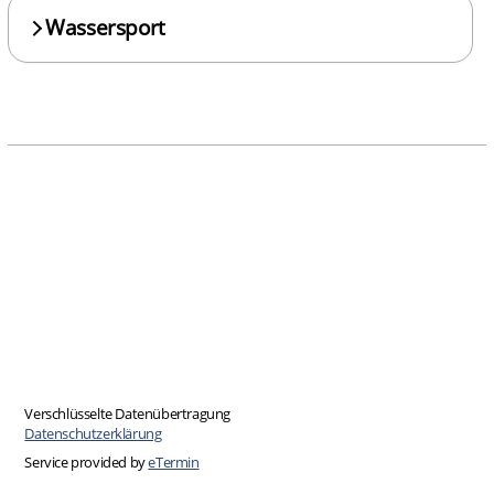
Wassersport
Verschlüsselte Datenübertragung
Datenschutzerklärung
Service provided by
eTermin