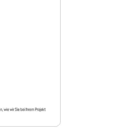
, wie wir Sie bei Ihrem Projekt