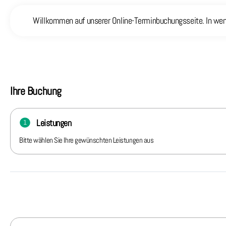
Willkommen auf unserer Online-Terminbuchungsseite. In wenig
Ihre Buchung
Leistungen
1
Bitte wählen Sie Ihre gewünschten Leistungen aus