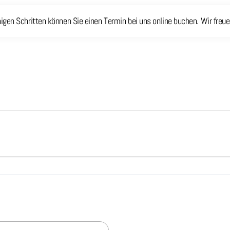
en Schritten können Sie einen Termin bei uns online buchen. Wir freuen