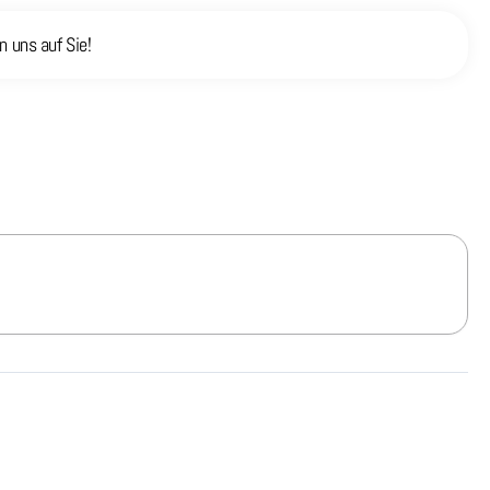
 uns auf Sie!