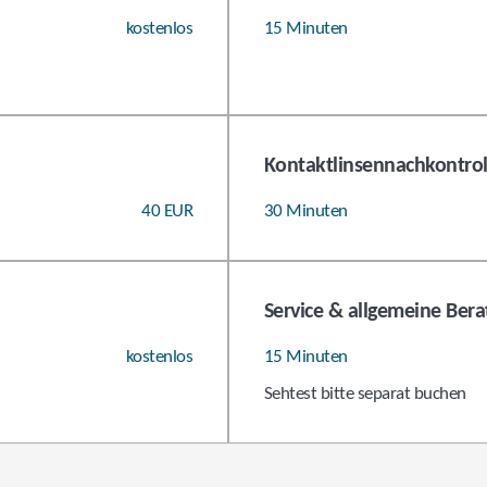
kostenlos
15 Minuten
Kontaktlinsennachkontrol
40 EUR
30 Minuten
Service & allgemeine Ber
kostenlos
15 Minuten
Sehtest bitte separat buchen