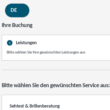
Ihre Buchung
Leistungen
1
Bitte wählen Sie Ihre gewünschten Leistungen aus
Bitte wählen Sie den gewünschten Service aus:
Sehtest & Brillenberatung