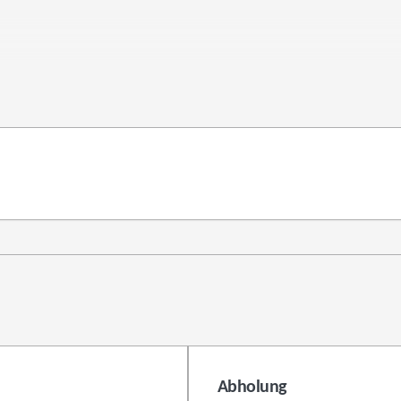
Abholung