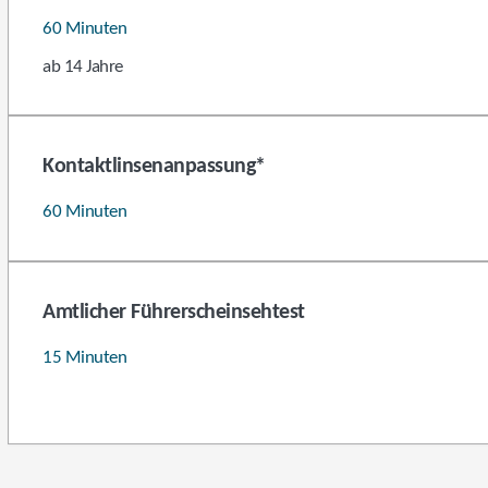
60 Minuten
ab 14 Jahre
Kontaktlinsenanpassung*
60 Minuten
Amtlicher Führerscheinsehtest
15 Minuten