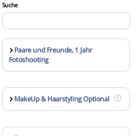
Suche
Paare und Freunde, 1 Jahr
Fotoshooting
MakeUp & Haarstyling Optional