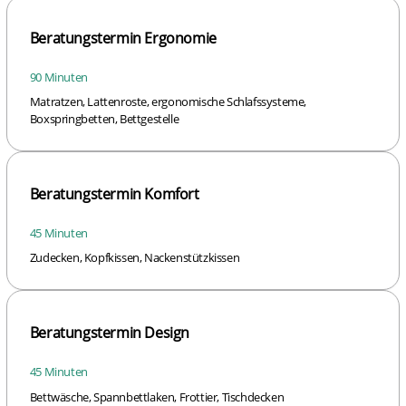
Beratungstermin Ergonomie
90 Minuten
Matratzen, Lattenroste, ergonomische Schlafssysteme,
Boxspringbetten, Bettgestelle
Beratungstermin Komfort
45 Minuten
Zudecken, Kopfkissen, Nackenstützkissen
Beratungstermin Design
45 Minuten
Bettwäsche, Spannbettlaken, Frottier, Tischdecken