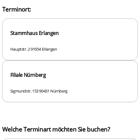
Terminort:
Stammhaus Erlangen
Hauptstr. 2 91054 Erlangen
Filiale Nürnberg
Sigmundstr. 153 90431 Nürnberg
Welche Terminart möchten Sie buchen?