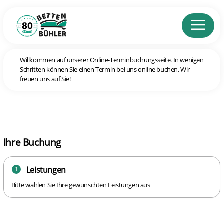
Willkommen auf unserer Online-Terminbuchungsseite. In wenigen
Schritten können Sie einen Termin bei uns online buchen. Wir
freuen uns auf Sie!
Ihre Buchung
Leistungen
1
Bitte wählen Sie Ihre gewünschten Leistungen aus