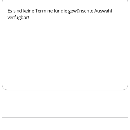
Es sind keine Termine für die gewünschte Auswahl 
verfügbar!