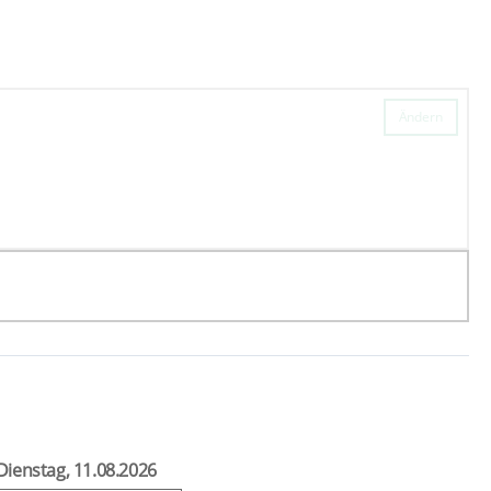
Ändern
Dienstag, 11.08.2026