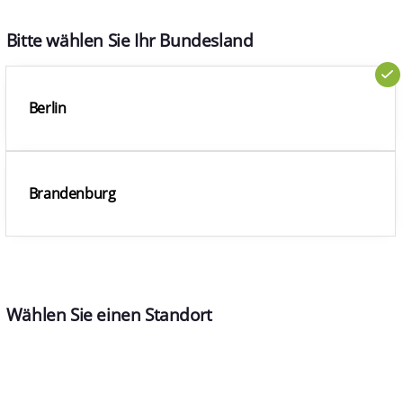
Bitte wählen Sie Ihr Bundesland
Berlin
Brandenburg
Wählen Sie einen Standort