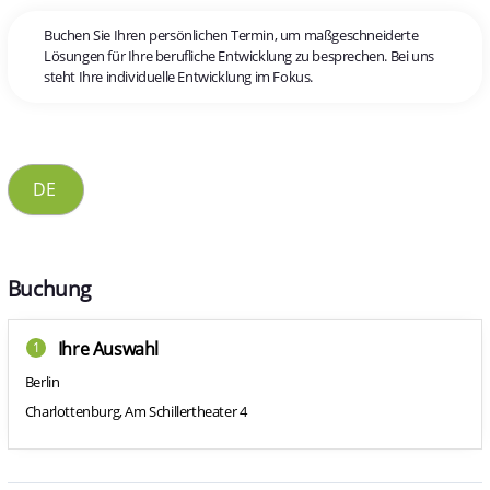
Buchen Sie Ihren persönlichen Termin, um maßgeschneiderte
Lösungen für Ihre berufliche Entwicklung zu besprechen. Bei uns
steht Ihre individuelle Entwicklung im Fokus.
Buchung
Ihre Auswahl
1
Berlin
Charlottenburg, Am Schillertheater 4