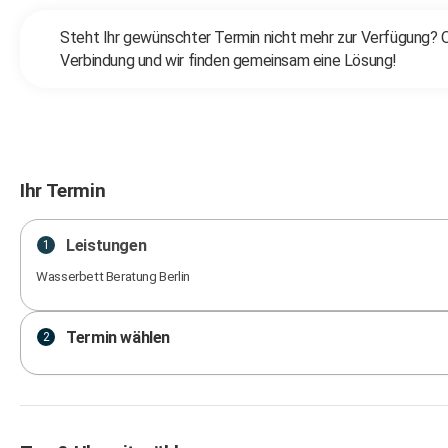
Steht Ihr gewünschter Termin nicht mehr zur Verfügung? O
Verbindung und wir finden gemeinsam eine Lösung!
Ihr Termin
Leistungen
1
Wasserbett Beratung Berlin
Termin wählen
2