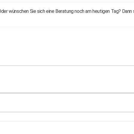
der wünschen Sie sich eine Beratung noch am heutigen Tag? Dann set