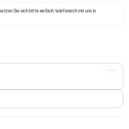
zen Sie sich bitte einfach telefonisch mit uns in
Ändern